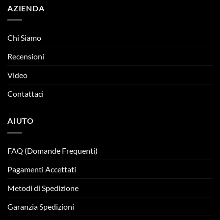
AZIENDA
Chi Siamo
Recensioni
Video
Contattaci
AIUTO
FAQ (Domande Frequenti)
Pagamenti Accettati
Metodi di Spedizione
Garanzia Spedizioni