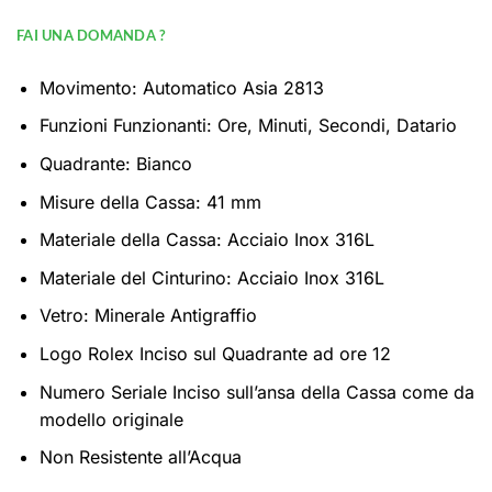
FAI UNA DOMANDA ?
Movimento: Automatico Asia 2813
Funzioni Funzionanti: Ore, Minuti, Secondi, Datario
Quadrante: Bianco
Misure della Cassa: 41 mm
Materiale della Cassa: Acciaio Inox 316L
Materiale del Cinturino: Acciaio Inox 316L
Vetro: Minerale Antigraffio
Logo Rolex Inciso sul Quadrante ad ore 12
Numero Seriale Inciso sull’ansa della Cassa come da
modello originale
Non Resistente all’Acqua