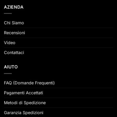
AZIENDA
Chi Siamo
Recensioni
Video
Contattaci
AIUTO
FAQ (Domande Frequenti)
Pagamenti Accettati
Metodi di Spedizione
Garanzia Spedizioni