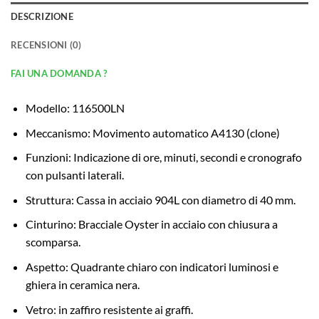
DESCRIZIONE
RECENSIONI (0)
FAI UNA DOMANDA ?
Modello: 116500LN
Meccanismo: Movimento automatico A4130 (clone)
Funzioni: Indicazione di ore, minuti, secondi e cronografo
con pulsanti laterali.
Struttura: Cassa in acciaio 904L con diametro di 40 mm.
Cinturino: Bracciale Oyster in acciaio con chiusura a
scomparsa.
Aspetto: Quadrante chiaro con indicatori luminosi e
ghiera in ceramica nera.
Vetro: in zaffiro resistente ai graffi.