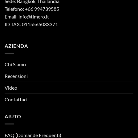
Sede: Bangkok, Thailandia
Telefono: +66 994739585
Email:
info@timero.it
ID TAX: 0115565033371
AZIENDA
Chi Siamo
Recensioni
Video
Contattaci
AIUTO
FAQ (Domande Frequenti)