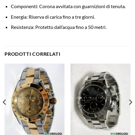
Componenti: Corona avvitata con guarnizioni di tenuta.
Energia: Riserva di carica fino a tre giorni.
Resistenza: Protetto dall’acqua fino a 50 metri.
PRODOTTI CORRELATI