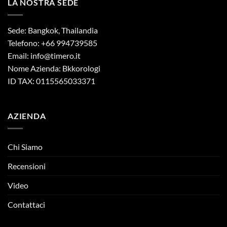
LA NOSTRA SEDE
Sede: Bangkok, Thailandia
Telefono: +66 994739585
Email:
info@timero.it
Nome Azienda: Bkkorologi
ID TAX: 0115565033371
AZIENDA
Chi Siamo
Recensioni
Video
Contattaci