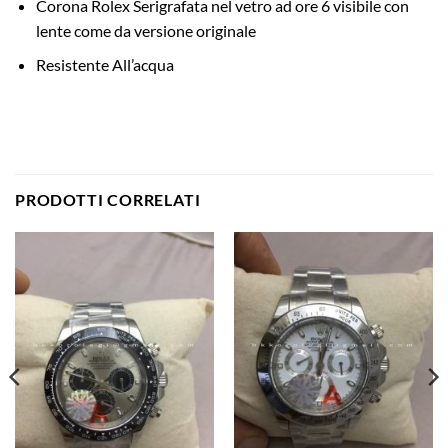
Corona Rolex Serigrafata nel vetro ad ore 6 visibile con
lente come da versione originale
Resistente All’acqua
PRODOTTI CORRELATI