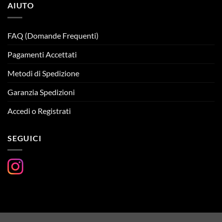
AIUTO
FAQ (Domande Frequenti)
Pagamenti Accettati
Metodi di Spedizione
Garanzia Spedizioni
Accedi o Registrati
SEGUICI