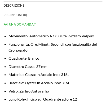
DESCRIZIONE
RECENSIONI (0)
FAI UNA DOMANDA ?
Movimento: Automatico A7750 Eta Svizzero Valjoux
Funzionalità: Ore, Minuti, Secondi, con funzionalità del
Cronografo
Quadrante: Bianco
Diametro Cassa: 37 mm
Materiale Cassa: In Acciaio Inox 316L
Bracciale: Oyster In Acciaio Inox 316L
Vetro: Zaffiro Antigraffio
Logo Rolex Inciso sul Quadrante ad ore 12