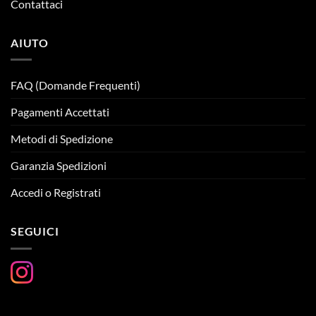
Contattaci
AIUTO
FAQ (Domande Frequenti)
Pagamenti Accettati
Metodi di Spedizione
Garanzia Spedizioni
Accedi o Registrati
SEGUICI