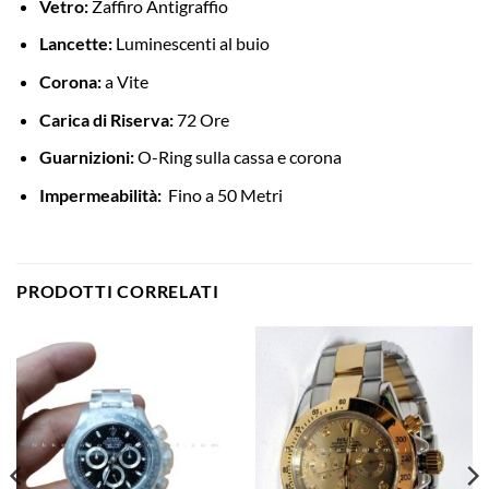
Vetro:
Zaffiro Antigraffio
Lancette:
Luminescenti al buio
Corona:
a Vite
Carica di Riserva:
72 Ore
Guarnizioni:
O-Ring sulla cassa e corona
Impermeabilità:
Fino a 50 Metri
PRODOTTI CORRELATI