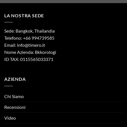
LA NOSTRA SEDE
Sede: Bangkok, Thailandia
Telefono: +66 994739585
Email:
info@timero.it
Nome Azienda: Bkkorologi
ID TAX: 0115565033371
AZIENDA
Chi Siamo
Recensioni
Video