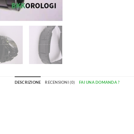
DESCRIZIONE
RECENSIONI (0)
FAI UNA DOMANDA ?