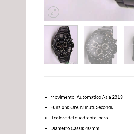
Movimento: Automatico Asia 2813
Funzioni: Ore, Minuti, Secondi,
Il colore del quadrante: nero
Diametro Cassa: 40 mm