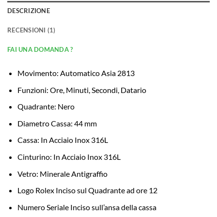
DESCRIZIONE
RECENSIONI (1)
FAI UNA DOMANDA ?
Movimento: Automatico Asia 2813
Funzioni: Ore, Minuti, Secondi, Datario
Quadrante: Nero
Diametro Cassa: 44 mm
Cassa: In Acciaio Inox 316L
Cinturino: In Acciaio Inox 316L
Vetro: Minerale Antigraffio
Logo Rolex Inciso sul Quadrante ad ore 12
Numero Seriale Inciso sull’ansa della cassa