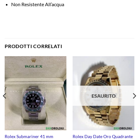
Non Resistente All’acqua
PRODOTTI CORRELATI
ESAURITO
Rolex Submariner 41 mm
Rolex Day Date Oro Quadrante