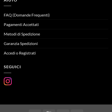
FAQ (Domande Frequenti)
Pagamenti Accettati
Metodi di Spedizione
Garanzia Spedizioni
Accedi o Registrati
SEGUICI