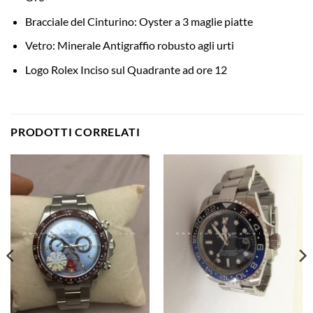
Bracciale del Cinturino: Oyster a 3 maglie piatte
Vetro: Minerale Antigraffio robusto agli urti
Logo Rolex Inciso sul Quadrante ad ore 12
PRODOTTI CORRELATI