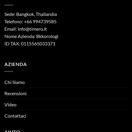
Sede: Bangkok, Thailandia
Telefono: +66 994739585
Email:
info@timero.it
Nome Azienda: Bkkorologi
ID TAX: 0115565033371
AZIENDA
Chi Siamo
Recensioni
Video
Contattaci
AIUTO