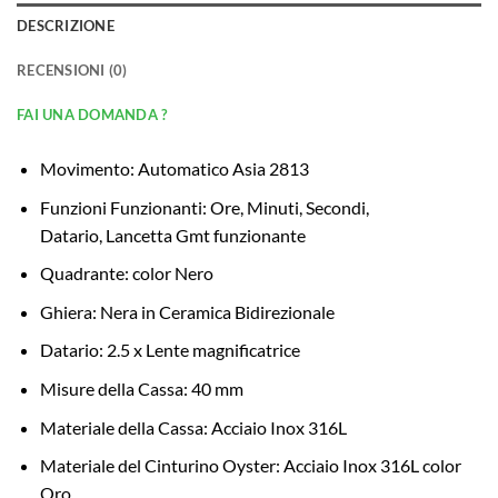
DESCRIZIONE
RECENSIONI (0)
FAI UNA DOMANDA ?
Movimento: Automatico Asia 2813
Funzioni Funzionanti: Ore, Minuti, Secondi,
Datario, Lancetta Gmt funzionante
Quadrante: color Nero
Ghiera: Nera in Ceramica Bidirezionale
Datario: 2.5 x Lente magnificatrice
Misure della Cassa: 40 mm
Materiale della Cassa: Acciaio Inox 316L
Materiale del Cinturino Oyster: Acciaio Inox 316L color
Oro