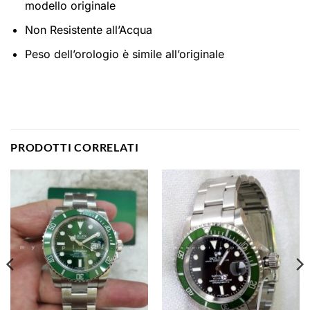
modello originale
Non Resistente all’Acqua
Peso dell’orologio è simile all’originale
PRODOTTI CORRELATI