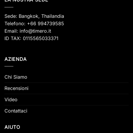
Sede: Bangkok, Thailandia
Telefono: +66 994739585
Email:
info@timero.it
ID TAX: 0115565033371
AZIENDA
Chi Siamo
Recensioni
Video
Contattaci
AIUTO