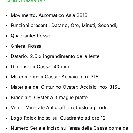
FAI UNA DOMANDA ?
Movimento: Automatico Asia 2813
Funzioni presenti: Datario, Ore, Minuti, Secondi,
Quadrante: Rosso
Ghiera: Rossa
Datario: 2.5 x ingrandimento della lente
Dimensioni Cassa: 40 mm
Materiale della Cassa: Acciaio Inox 316L
Materiale del Cinturino Oyster: Acciaio Inox 316L
Bracciale: Oyster a 3 maglie piatte
Vetro: Minerale Antigraffio robusto agli urti
Logo Rolex Inciso sul Quadrante ad ore 12
Numero Seriale Inciso sull’ansa della Cassa come da