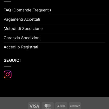
FAQ (Domande Frequenti)
Pagamenti Accettati
Metodi di Spedizione
Garanzia Spedizioni
Accedi o Registrati
SEGUICI
Visa
MasterCard
Bank
Postepay