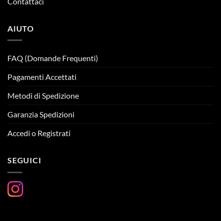
Contattaci
AIUTO
FAQ (Domande Frequenti)
Pagamenti Accettati
Metodi di Spedizione
Garanzia Spedizioni
Accedi o Registrati
SEGUICI