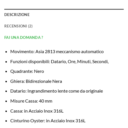
DESCRIZIONE
RECENSIONI (2)
FAI UNA DOMANDA ?
Movimento: Asia 2813 meccanismo automatico
Funzioni disponibili: Datario, Ore, Minuti, Secondi,
Quadrante: Nero
Ghiera: Bidirezionale Nera
Datario: Ingrandimento lente come da originale
Misure Cassa: 40 mm
Cassa: in Acciaio Inox 316L
Cinturino Oyster: in Acciaio Inox 316L