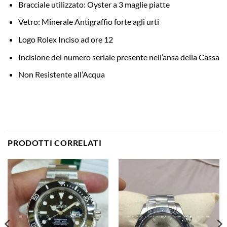
Bracciale utilizzato: Oyster a 3 maglie piatte
Vetro: Minerale Antigraffio forte agli urti
Logo Rolex Inciso ad ore 12
Incisione del numero seriale presente nell’ansa della Cassa
Non Resistente all’Acqua
PRODOTTI CORRELATI