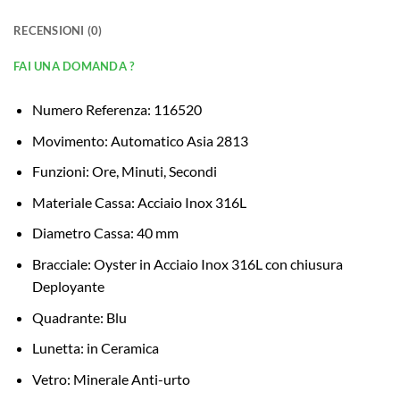
RECENSIONI (0)
FAI UNA DOMANDA ?
Numero Referenza: 116520
Movimento: Automatico Asia 2813
Funzioni: Ore, Minuti, Secondi
Materiale Cassa: Acciaio Inox 316L
Diametro Cassa: 40 mm
Bracciale: Oyster in Acciaio Inox 316L con chiusura
Deployante
Quadrante: Blu
Lunetta: in Ceramica
Vetro: Minerale Anti-urto