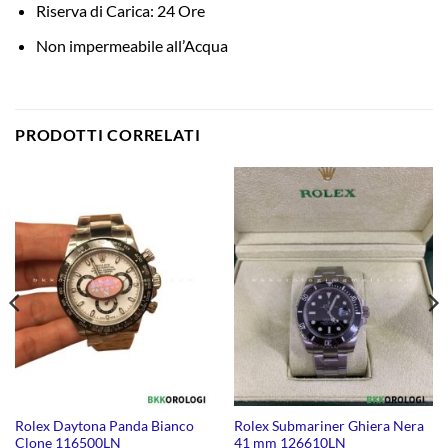
Riserva di Carica: 24 Ore
Non impermeabile all’Acqua
PRODOTTI CORRELATI
Rolex Daytona Panda Bianco
Rolex Submariner Ghiera Nera
Clone 116500LN
41 mm 126610LN