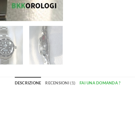
DESCRIZIONE
RECENSIONI (1)
FAI UNA DOMANDA ?