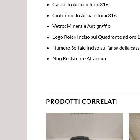
Cassa: In Acciaio Inox 316L
Cinturino: In Acciaio Inox 316L
Vetro: Minerale Antigraffio
Logo Rolex Inciso sul Quadrante ad ore 
Numero Seriale Inciso sull’ansa della cas
Non Resistente All’acqua
PRODOTTI CORRELATI