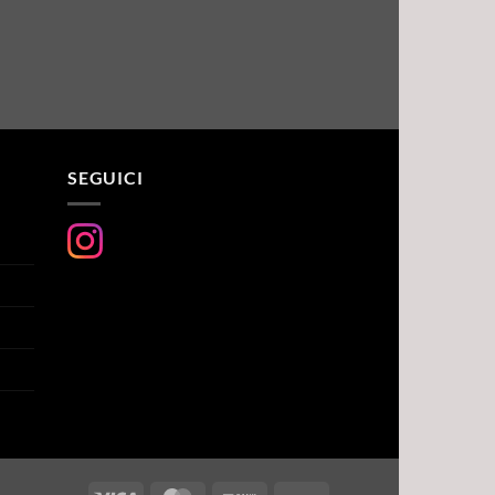
SEGUICI