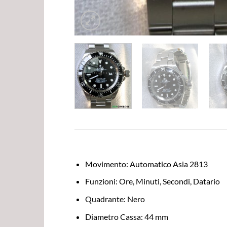
Movimento: Automatico Asia 2813
Funzioni: Ore, Minuti, Secondi, Datario
Quadrante: Nero
Diametro Cassa: 44 mm