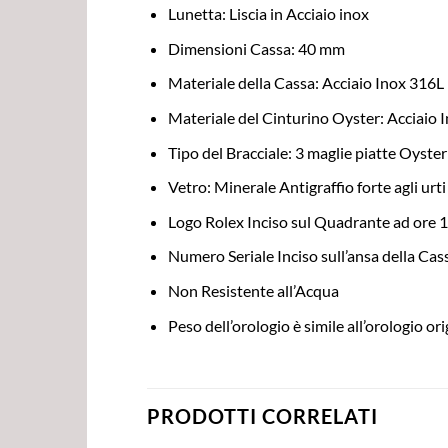
Lunetta: Liscia in Acciaio inox
Dimensioni Cassa: 40 mm
Materiale della Cassa: Acciaio Inox 316L r
Materiale del Cinturino Oyster: Acciaio I
Tipo del Bracciale: 3 maglie piatte Oyster
Vetro: Minerale Antigraffio forte agli urti
Logo Rolex Inciso sul Quadrante ad ore 
Numero Seriale Inciso sull’ansa della Ca
Non Resistente all’Acqua
Peso dell’orologio è simile all’orologio ori
PRODOTTI CORRELATI