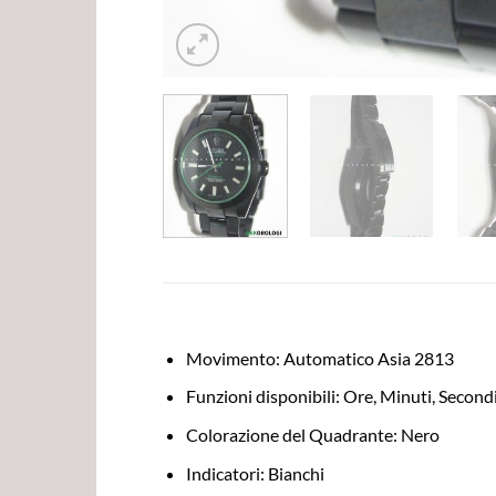
Movimento: Automatico Asia 2813
Funzioni disponibili: Ore, Minuti, Second
Colorazione del Quadrante: Nero
Indicatori: Bianchi