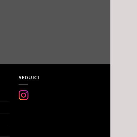
SEGUICI