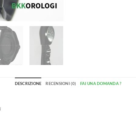
DESCRIZIONE
RECENSIONI (0)
FAI UNA DOMANDA ?
i