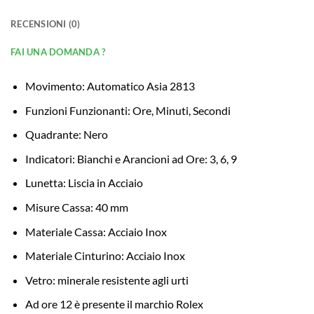
RECENSIONI (0)
FAI UNA DOMANDA ?
Movimento: Automatico Asia 2813
Funzioni Funzionanti: Ore, Minuti, Secondi
Quadrante: Nero
Indicatori: Bianchi e Arancioni ad Ore: 3, 6, 9
Lunetta: Liscia in Acciaio
Misure Cassa: 40 mm
Materiale Cassa: Acciaio Inox
Materiale Cinturino: Acciaio Inox
Vetro: minerale resistente agli urti
Ad ore 12 è presente il marchio Rolex