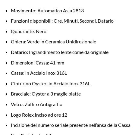
Movimento: Automatico Asia 2813
Funzioni disponibili: Ore, Minuti, Secondi, Datario
Quadrante: Nero
Ghiera: Verde in Ceramica Unidirezionale
Datario: Ingrandimento lente come da originale
Dimensioni Cassa: 41 mm
Cassa: in Acciaio Inox 316L
Cinturino Oyster: in Acciaio Inox 316L
Bracciale: Oyster a 3 maglie piatte
Vetro: Zaffiro Antigraffio
Logo Rolex Inciso ad ore 12
Incisione del numero seriale presente nell’ansa della Cassa