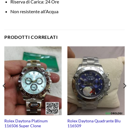
Riserva di Carica: 24 Ore
Non resistente all’Acqua
PRODOTTI CORRELATI
Rolex Daytona Platinum
Rolex Daytona Quadrante Blu
116506 Super Clone
116509