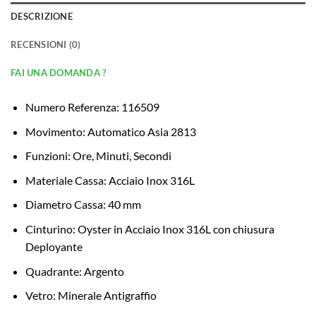
DESCRIZIONE
RECENSIONI (0)
FAI UNA DOMANDA ?
Numero Referenza: 116509
Movimento: Automatico Asia 2813
Funzioni: Ore, Minuti, Secondi
Materiale Cassa: Acciaio Inox 316L
Diametro Cassa: 40 mm
Cinturino: Oyster in Acciaio Inox 316L con chiusura
Deployante
Quadrante: Argento
Vetro: Minerale Antigraffio