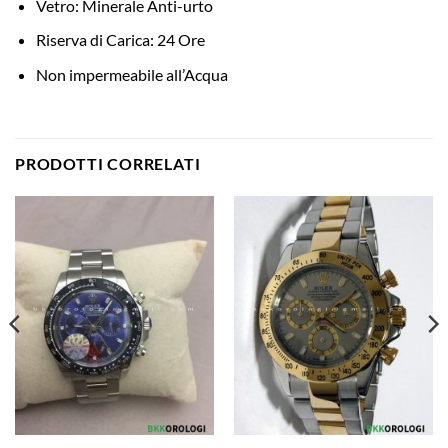
Vetro: Minerale Anti-urto
Riserva di Carica: 24 Ore
Non impermeabile all’Acqua
PRODOTTI CORRELATI