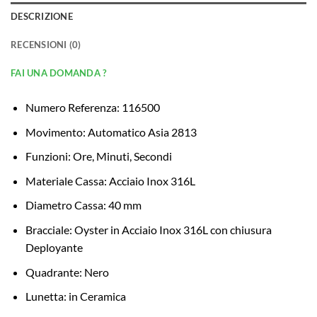
DESCRIZIONE
RECENSIONI (0)
FAI UNA DOMANDA ?
Numero Referenza: 116500
Movimento: Automatico Asia 2813
Funzioni: Ore, Minuti, Secondi
Materiale Cassa: Acciaio Inox 316L
Diametro Cassa: 40 mm
Bracciale: Oyster in Acciaio Inox 316L con chiusura
Deployante
Quadrante: Nero
Lunetta: in Ceramica